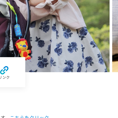
リンク
す。
こちらをクリック