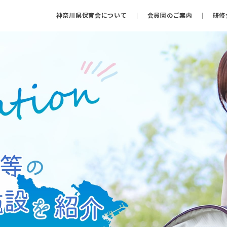
神奈川県保育会について
会員園のご案内
研修