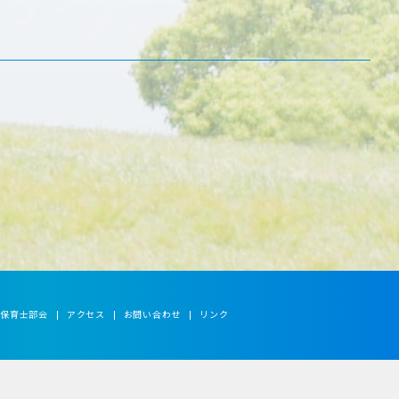
保育士部会
アクセス
お問い合わせ
リンク