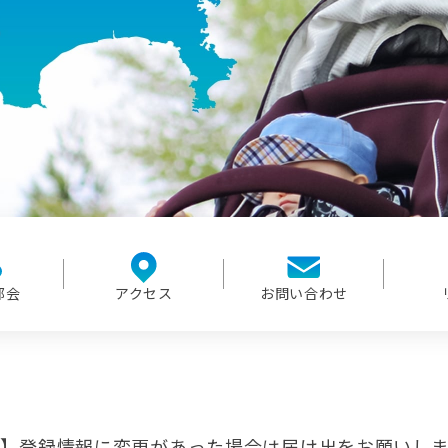
部会
アクセス
お問い合わせ
】登録情報に変更があった場合は届け出をお願いしま