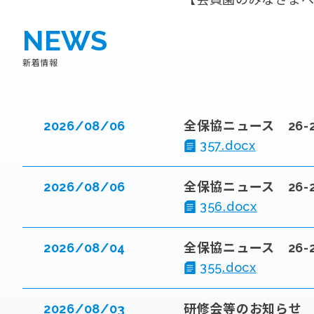
NEWS
新着情報